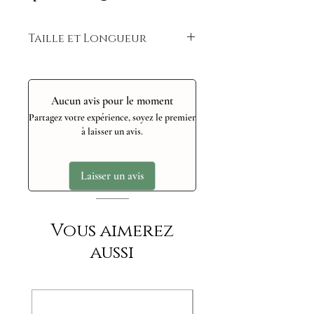
Taille et Longueur
Longueur de la chaîne : 40 cm.
Aucun avis pour le moment
Partagez votre expérience, soyez le premier
à laisser un avis.
Laisser un avis
Vous aimerez
aussi