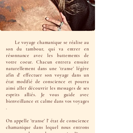
Le voyage chamanique se réalise au
son du tambour, qui va entrer en
résonnance avec les battements de
votre coeur. Chacun entrera ensuite
naturellement dans une 'transe' légère
afin d' effectuer son voyage dans un
état modifié de conscience et pourra
ainsi aller découvrir les messages de ses
esprits alliés. Je vous guide avec
bienveillance et calme dans vos voyages
.
On appelle 'transe' l' état de conscience
chamanique dans lequel nous entrons