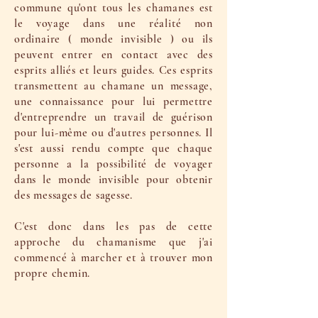
commune qu'ont tous les chamanes est
le voyage dans une réalité non
ordinaire ( monde invisible ) ou ils
peuvent entrer en contact avec des
esprits alliés et leurs guides. Ces esprits
transmettent au chamane un message,
une connaissance pour lui permettre
d'entreprendre un travail de guérison
pour lui-même ou d'autres personnes. Il
s'est aussi rendu compte que chaque
personne a la possibilité de voyager
dans le monde invisible pour obtenir
des messages de sagesse.
C'est donc dans les pas de cette
approche du chamanisme que j'ai
commencé à marcher et à trouver mon
propre chemin.