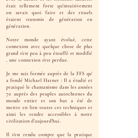
était tellement forte qu'intuitivement
on savait quoi faire et des rituels
étaient transmis de génération en
génération.
Notre monde ayant évolué, cette
connexion avec quelque chose de plus
grand s'est peu à peu étouffé et modifié
, une connexion s'est perdue.
Je me suis formée auprès de la FFS qu'
a fondé Michael Harner : Il a étudié et
pratiqué le chamanisme dans les années
70 auprès des peuples autochtones du
monde entier et son but a été de
mettre en lien toutes ces techniques et
ainsi les rendre accessibles à notre
civilisation d'aujourd'hui.
Il s'est rendu compte que la pratique