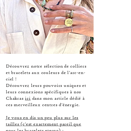
Découvrez notre sélection
de colliers
et bracelets aux couleurs de l'arc-en-
ciel !
Découvrez leurs pouvoirs uniques et
leurs connexions spécifiques à nos
Chakras
ici
dans mon article dédié à
ces merveilleux centres d'énergie.
Je vous en dis un peu plus sur les
tailles (c'est exactement pareil que
pour les bracelets eterno) :