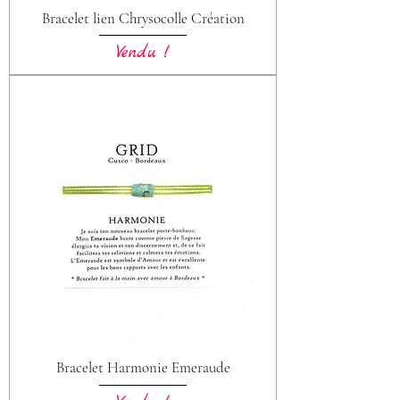
Bracelet lien Chrysocolle Création
Vendu !
Bracelet Harmonie Emeraude