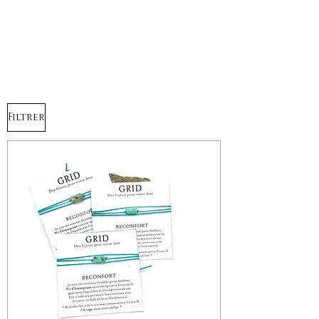
Filtrer