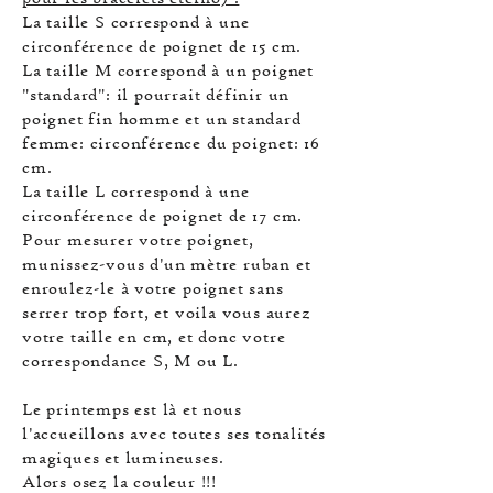
La taille S correspond à une
circonférence de poignet de 15 cm.
La taille M correspond à un poignet
"standard": il pourrait définir un
poignet fin homme et un standard
femme: circonférence du poignet: 16
cm.
La taille L correspond à une
circonférence de poignet de 17 cm.
Pour mesurer votre poignet,
munissez-vous d'un mètre ruban et
enroulez-le à votre poignet sans
serrer trop fort, et voila vous aurez
votre taille en cm, et donc votre
correspondance S, M ou L.
Le printemps est là et nous
l'accueillons avec toutes ses tonalités
magiques et lumineuses.
Alors osez la couleur !!!