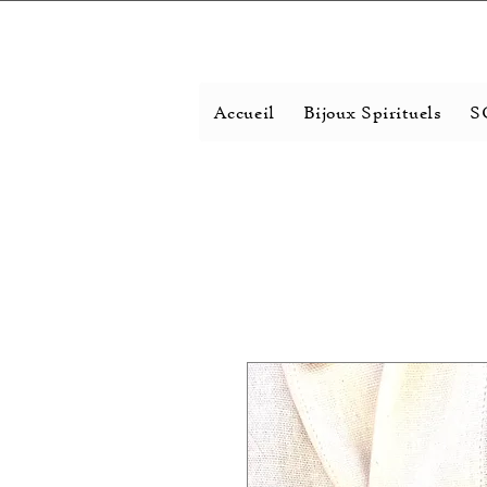
Accueil
Bijoux Spirituels
S