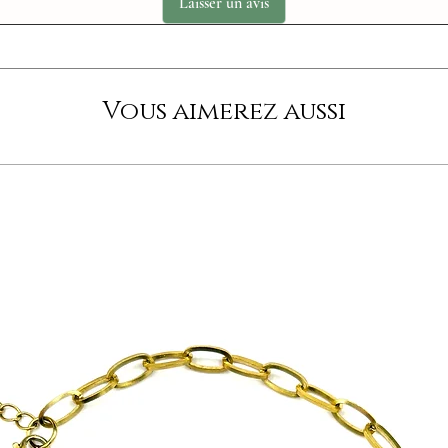
Laisser un avis
Vous aimerez aussi