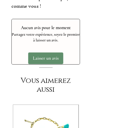
comme vous !
Aucun avis pour le moment
Partagez votre expérience, soyez le premier
à laisser un avis.
Laisser un avis
Vous aimerez
aussi