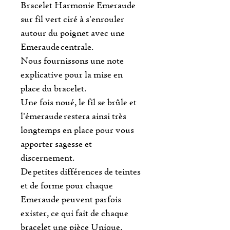
Bracelet Harmonie Emeraude
sur fil vert ciré à s'enrouler
autour du poignet avec une
Emeraude centrale.
Nous fournissons une note
explicative pour la mise en
place du bracelet.
Une fois noué, le fil se brûle et
l'émeraude restera ainsi très
longtemps en place pour vous
apporter sagesse et
discernement.
De petites différences de teintes
et de forme pour chaque
Emeraude peuvent parfois
exister, ce qui fait de chaque
bracelet une pièce Unique,