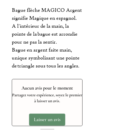
Bague flèche MAGICO Argent
signifie Magique en espagnol.
A l'intérieur de la main, la
pointe de la bague est arrondie
pour ne pas la sentir.
Bague en argent faite main,
unique symbolisant une pointe
de triangle sous tous les angles.
Aucun avis pour le moment
Partagez votre expérience, soyez le premier
à laisser un avis.
Laisser un avis