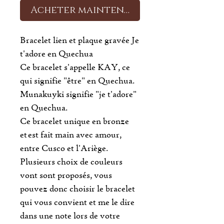
Acheter maintenant
Bracelet lien et plaque gravée Je
t'adore en Quechua
Ce bracelet s'appelle KAY, ce
qui signifie "être" en Quechua.
Munakuyki signifie "je t'adore"
en Quechua.
Ce bracelet unique en bronze
et est fait main avec amour,
entre Cusco et l'Ariège.
Plusieurs choix de couleurs
vont sont proposés, vous
pouvez donc choisir le bracelet
qui vous convient et me le dire
dans une note lors de votre