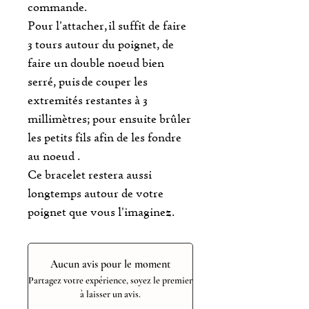
commande.
Pour l'attacher, il suffit de faire
3 tours autour du poignet, de
faire un double noeud bien
serré, puis de couper les
extremités restantes à 3
millimètres; pour ensuite brûler
les petits fils afin de les fondre
au noeud .
Ce bracelet restera aussi
longtemps autour de votre
poignet que vous l'imaginez.
Aucun avis pour le moment
Partagez votre expérience, soyez le premier
à laisser un avis.