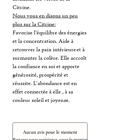
Citrine.
Nous vous en disons un peu
plus sur la Citrine:
Favorise l’équilibre des énergies
et la concentration. Aide à
retrouver la paix intérieure et à
surmonter la colère. Elle accroît
la confiance en soi et apporte
générosité, prospérité et
réussite. L'abondance est en
effet connectée à elle , à sa
couleur soleil et joyeuse.
Aucun avis pour le moment
Partagez votre expérience, soyez le premier