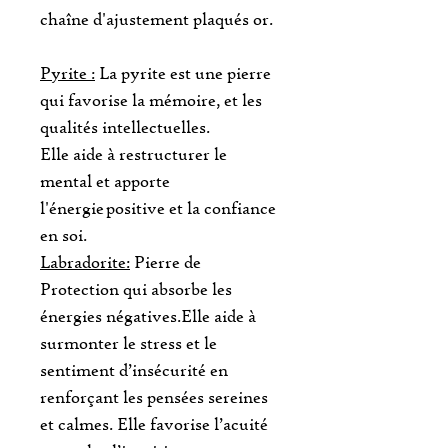
chaîne d'ajustement plaqués or.
Pyrite :
La pyrite est une pierre
qui favorise la mémoire, et les
qualités intellectuelles.
Elle aide à restructurer le
mental et apporte
l'énergie positive et la confiance
en soi.
Labradorite:
Pierre de
Protection qui absorbe les
énergies négatives.Elle aide à
surmonter le stress et le
sentiment d’insécurité en
renforçant les pensées sereines
et calmes. Elle favorise l’acuité