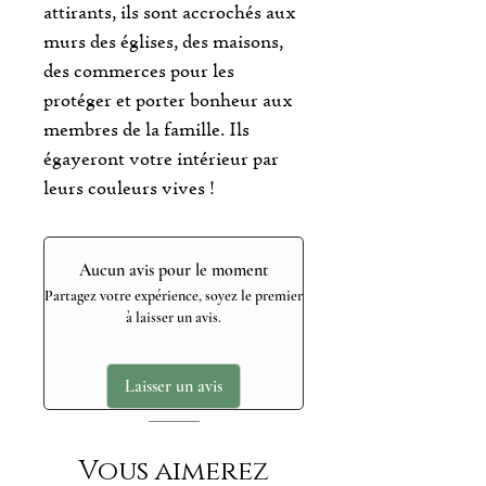
attirants, ils sont accrochés aux
murs des églises, des maisons,
des commerces pour les
protéger et porter bonheur aux
membres de la famille. Ils
égayeront votre intérieur par
leurs couleurs vives !
Aucun avis pour le moment
Partagez votre expérience, soyez le premier
à laisser un avis.
Laisser un avis
Vous aimerez