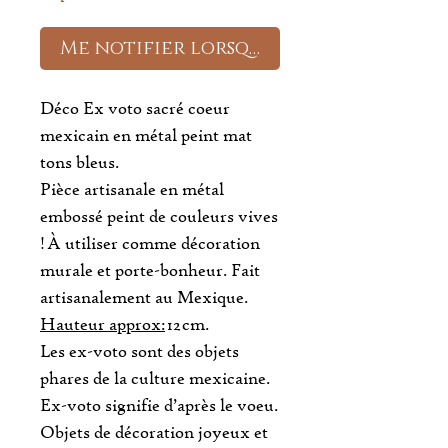
Me notifier lorsque cet article est
Déco Ex voto sacré coeur
mexicain en métal peint mat
tons bleus.
Pièce artisanale en métal
embossé peint de couleurs vives
! À utiliser comme décoration
murale et porte-bonheur. Fait
artisanalement au Mexique.
Hauteur approx:
12 cm.
Les ex-voto sont des objets
phares de la culture mexicaine.
Ex-voto signifie d’après le voeu.
Objets de décoration joyeux et