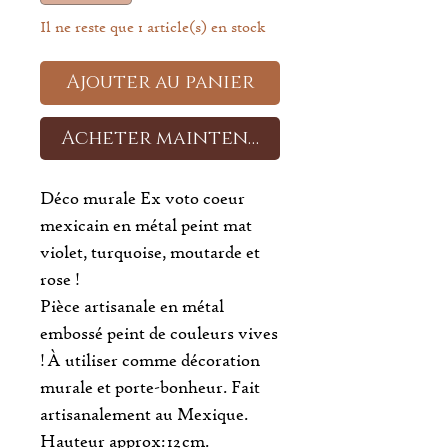
Il ne reste que 1 article(s) en stock
Ajouter au panier
Acheter maintenant
Déco murale Ex voto coeur
mexicain en métal peint mat
violet, turquoise, moutarde et
rose !
Pièce artisanale en métal
embossé peint de couleurs vives
! À utiliser comme décoration
murale et porte-bonheur. Fait
artisanalement au Mexique.
Hauteur approx:
12 cm.