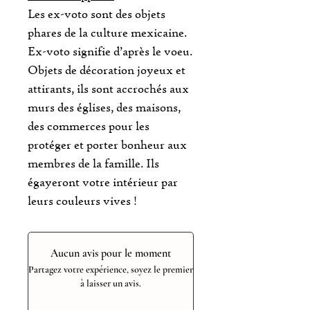
Les ex-voto sont des objets
phares de la culture mexicaine.
Ex-voto signifie d’après le voeu.
Objets de décoration joyeux et
attirants, ils sont accrochés aux
murs des églises, des maisons,
des commerces pour les
protéger et porter bonheur aux
membres de la famille. Ils
égayeront votre intérieur par
leurs couleurs vives !
Aucun avis pour le moment
Partagez votre expérience, soyez le premier
à laisser un avis.