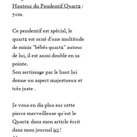
Hauteur du Pendentif Quartz
:
7 cm
Ce pendentif est spécial, le
quartz est orné d'une multitude
de minis "bébés quartz" autour
de lui, il est aussi double en sa
pointe.
Son sertissage par le haut lui
donne un aspect majestueux et
très juste .
Je vous en dis plus sur cette
pierre merveilleuse qu'est le
Quartz dans mon article écrit
dans mon journal
ici
!