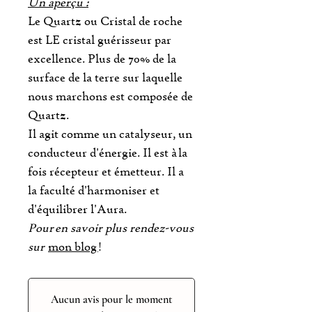
Un aperçu :
Le Quartz ou Cristal de roche
est LE cristal guérisseur par
excellence. Plus de 70% de la
surface de la terre sur laquelle
nous marchons est composée de
Quartz.
Il agit comme un catalyseur, un
conducteur d'énergie. Il est à la
fois récepteur et émetteur. Il a
la faculté d'harmoniser et
d'équilibrer l'Aura.
Pour en savoir plus rendez-vous
sur
mon blog
!
Aucun avis pour le moment