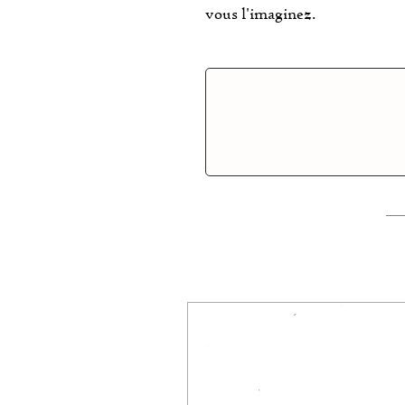
vous l'imaginez.