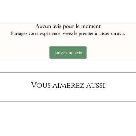
Aucun avis pour le moment
Partagez votre expérience, soyez le premier à laisser un avis.
Laisser un avis
Vous aimerez aussi