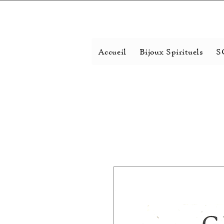
Accueil
Bijoux Spirituels
S