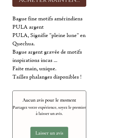
Acheter maintenant
Bague fine motifs amérindiens
PULA argent
PULA, Signifie "pleine lune" en
Quechua.
Bague argent gravée de motifs
inspirations incas ...
Faite main, unique.
Tailles phalanges disponibles !
Aucun avis pour le moment
Partagez votre expérience, soyez le premier
à laisser un avis.
Laisser un avis