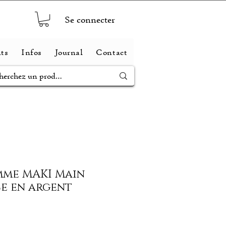
Se connecter
ts
Infos
Journal
Contact
mme MAKI Main
e en argent