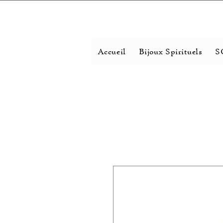
Accueil
Bijoux Spirituels
S