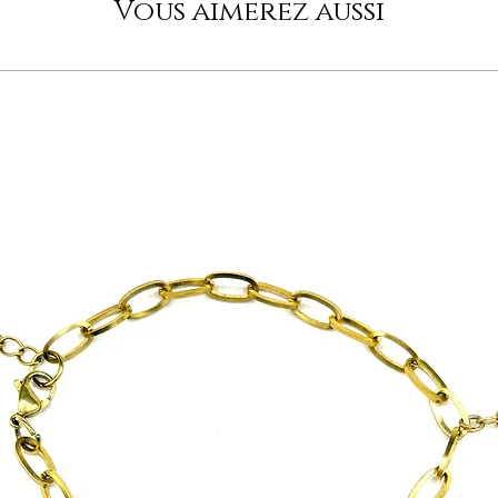
Vous aimerez aussi