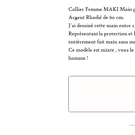
Collier Femme MAKI Main pro
Argent Rhodié de 60 cm.
J'ai dessiné cette main entre 2
Représentant la protection et
entièrement fait main sans m
Ce modèle est mixte , vous le 
homme !