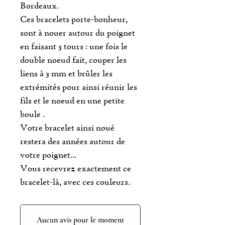
Bordeaux.
Ces bracelets porte-bonheur,
sont à nouer autour du poignet
en faisant 3 tours : une fois le
double noeud fait, couper les
liens à 3 mm et brûler les
extrémités pour ainsi réunir les
fils et le noeud en une petite
boule .
Votre bracelet ainsi noué
restera des années autour de
votre poignet...
Vous recevrez exactement ce
bracelet-là, avec ces couleurs.
Aucun avis pour le moment