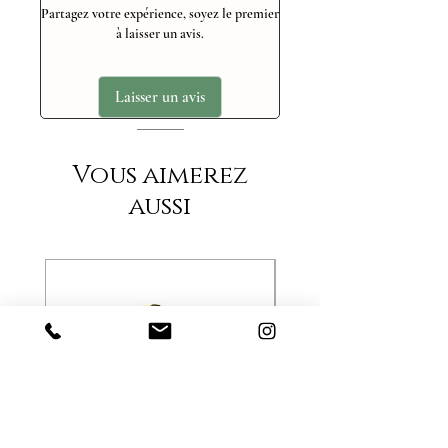
Partagez votre expérience, soyez le premier
à laisser un avis.
Laisser un avis
Vous aimerez
aussi