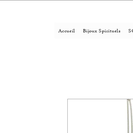
Accueil
Bijoux Spirituels
S