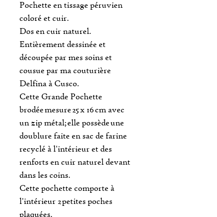
Pochette en tissage péruvien
coloré et cuir.
Dos en cuir naturel.
Entièrement dessinée et
découpée par mes soins et
cousue par ma couturière
Delfina à Cusco.
Cette Grande Pochette
brodée mesure 25 x 16 cm avec
un zip métal; elle possède une
doublure faite en sac de farine
recyclé à l'intérieur et des
renforts en cuir naturel devant
dans les coins.
Cette pochette comporte à
l'intérieur 2 petites poches
plaquées.