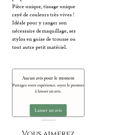
Pièce unique, tissage unique
rayé de couleurs très vives !
Idéale pour y ranger son
nécessaire de maquillage, ses
stylos en guise de trousse ou
tout autre petit matériel.
Aucun avis pour le moment
Partagez votre expérience, soyez le premier
à laisser un avis.
Laisser un avis
Vous aimerez