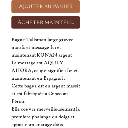
Ajouter au panier
Acheter maintenant
Bague Talisman large gravée
motifs et message Ici et
maintenant KUNAN argent
Le message est AQUI Y
AHORA, ce qui signifie : Ici et
maintenant en Espagnol .
Cette bague est en argent massif
et est fabriquée à Cusco au
Pérou.
Elle couvre merveilleusement la
première phalange du doigt et
apporte un ancrage dans