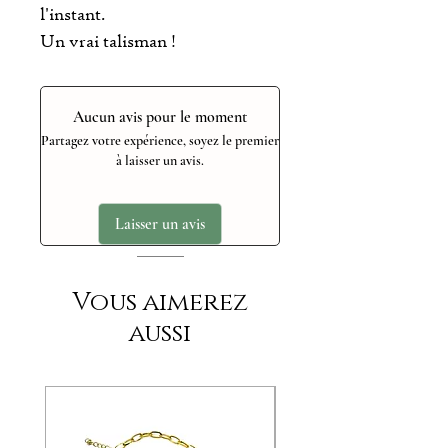
l'instant.
Un vrai talisman !
Aucun avis pour le moment
Partagez votre expérience, soyez le premier
à laisser un avis.
Laisser un avis
Vous aimerez
aussi