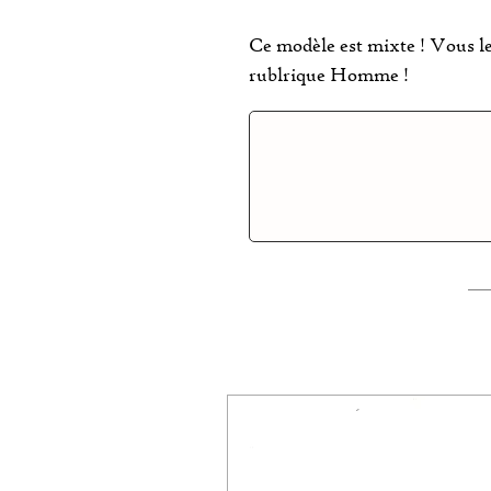
Ce modèle est mixte ! Vous l
rublrique Homme !