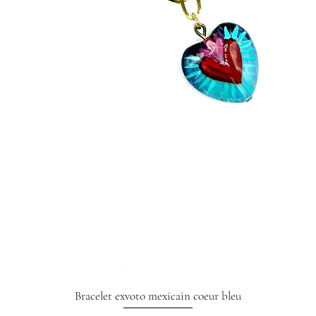
Bracelet exvoto mexicain coeur bleu