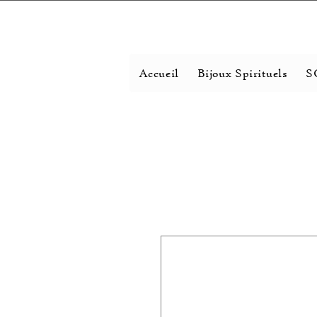
Accueil
Bijoux Spirituels
S