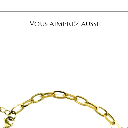
Vous aimerez aussi