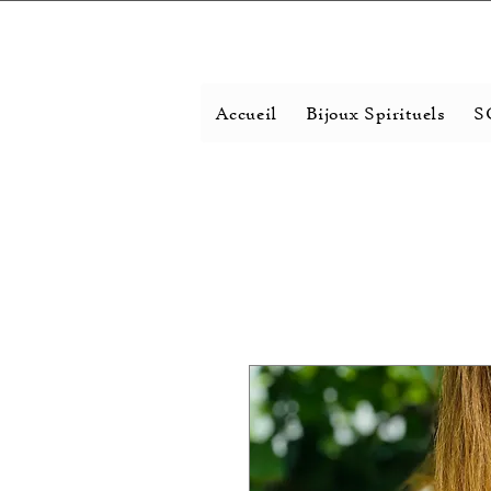
Accueil
Bijoux Spirituels
S