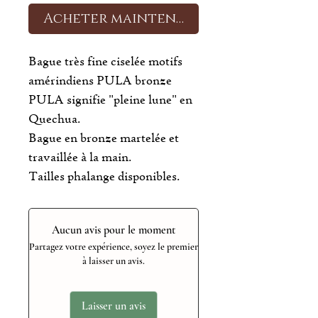
Acheter maintenant
Bague très fine ciselée motifs
amérindiens PULA bronze
PULA signifie "pleine lune" en
Quechua.
Bague en bronze martelée et
travaillée à la main.
Tailles phalange disponibles.
Aucun avis pour le moment
Partagez votre expérience, soyez le premier
à laisser un avis.
Laisser un avis